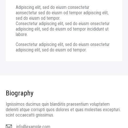
Adipiscing elit, sed do eiusm consectetur
aonsectetur sed do eiusm od tempor adipiscing elit,
sed do eiusm od tempor.
Consectetur adipiscing elit, sed do eiusm onsectetur
adipiscing elit, sed do eiusm od tempor incididunt ut
labore.
Consectetur adipiscing elit, sed do eiusm onsectetur
adipiscing elit, sed do eiusm od tempor.
Biography
Ignissimos ducimus quin blandiitis praesentium voluptatem
deleniti atque corrupti quos dolores et quas molestias excepturi.
scint occaecatti gnissimus.
info@example.com