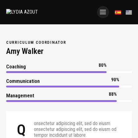
CURRICULUM COORDINATOR
Amy Walker
80%
Coaching
90%
Communication
88%
Management
onsectetur adipiscing elit, sed do eiusm
Q
onsectetur adipiscing elit, sed do eiusm od
tempor incididunt ut labore.